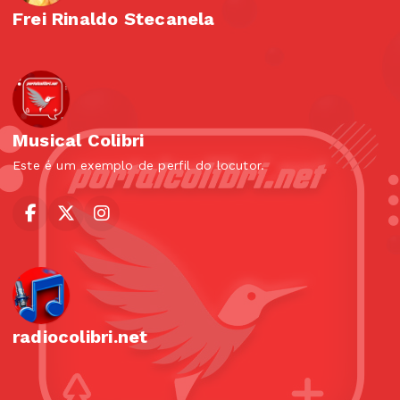
Frei Rinaldo Stecanela
Musical Colibri
Este é um exemplo de perfil do locutor.
radiocolibri.net