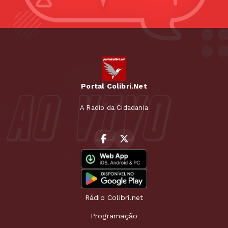
Portal Colibri.Net
A Radio da Cidadania
Rádio Colibri.net
Programação