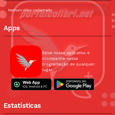
Nenhum vídeo cadastrado
Apps
Baixe nosso aplicativo e
acompanhe nossa
programação de qualquer
lugar.
Estatísticas